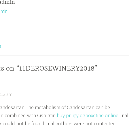
admin
dmin
8
hts on “11DEROSEWINERY2018”
8:13 am
andesartan The metabolism of Candesartan can be
n combined with Cisplatin
buy priligy dapoxetine online
Trial
ink could not be found Trial authors were not contacted