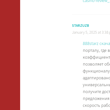
casino-review_
STARZUZB
January 5, 2025 at 3:38
888starz скач
порталу, где 
коэффициенты
позволяет об
функционалу 
адаптировано 
универсальны
получите дос
предложения
скорость раб