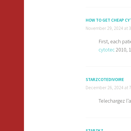
HOW TO GET CHEAP CY
November 29, 2024 at 
First, each pa
cytotec
2010, 1
STARZCOTEDIVOIRE
December 26, 2024 at 
Telechargez l’
STARZKZ