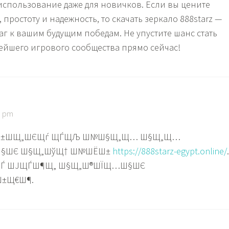
спользование даже для новичков. Если вы цените
 простоту и надежность, то скачать зеркало 888starz —
аг к вашим будущим победам. Не упустите шанс стать
ейшего игрового сообщества прямо сейчас!
6 pm
Ш±Ш­Щ„ШЄЩѓ ЩЃЩЉ Ш№Ш§Щ„Щ… Ш§Щ„Щ…
§ШЄ Ш§Щ„ШўЩ† Ш№ШЁШ±
https://888starz-egypt.online/
.
Ѓ ШЈЩЃШ¶Щ„ Ш§Щ„Ш®ШЇЩ…Ш§ШЄ
±Щ€Ш¶.