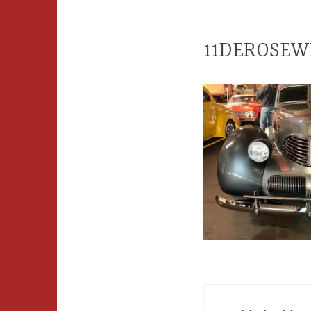
11DEROSEW